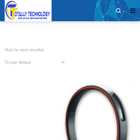
Voici le seul résultat