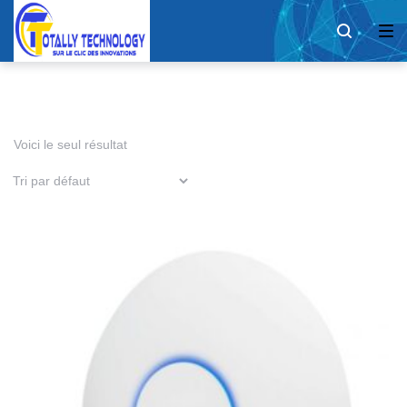
Voici le seul résultat