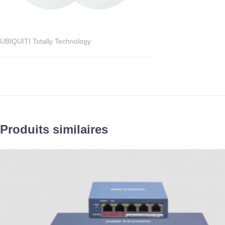
UBIQUITI Totally Technology
Produits similaires