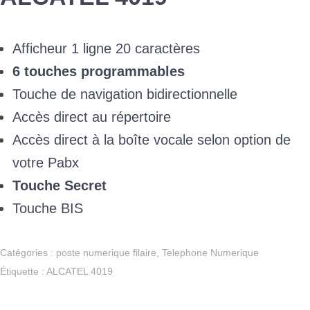
Afficheur 1 ligne 20 caractères
6 touches programmables
Touche de navigation bidirectionnelle
Accès direct au répertoire
Accès direct à la boîte vocale selon option de
votre Pabx
Touche Secret
Touche BIS
Catégories :
poste numerique filaire
,
Telephone Numerique
Étiquette :
ALCATEL 4019