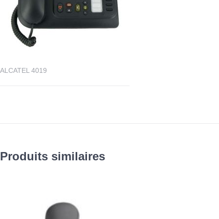
ALCATEL 4019
Produits similaires