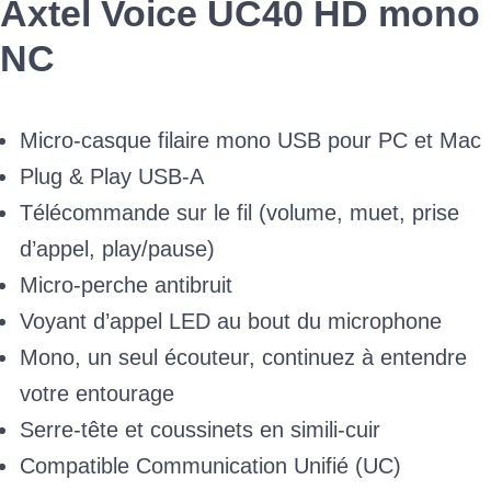
Axtel Voice UC40 HD mono
NC
Micro-casque filaire mono USB pour PC et Mac
Plug & Play USB-A
Télécommande sur le fil (volume, muet, prise
d’appel, play/pause)
Micro-perche antibruit
Voyant d’appel LED au bout du microphone
Mono, un seul écouteur, continuez à entendre
votre entourage
Serre-tête et coussinets en simili-cuir
Compatible Communication Unifié (UC)