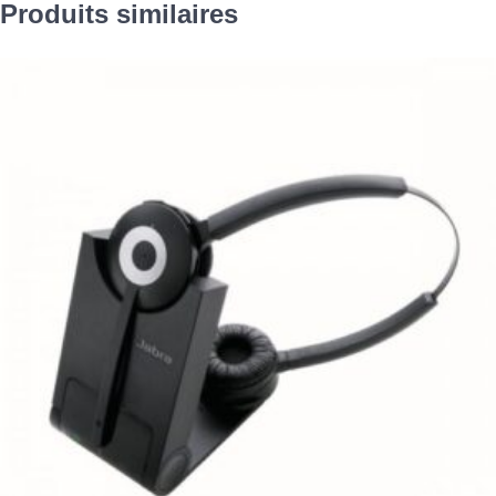
Produits similaires