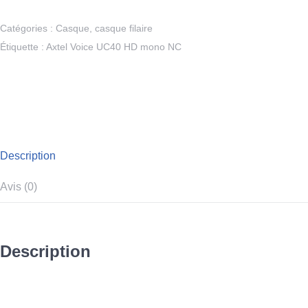
Catégories :
Casque
,
casque filaire
Étiquette :
Axtel Voice UC40 HD mono NC
Description
Avis (0)
Description