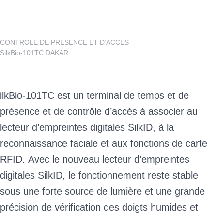
CONTROLE DE PRESENCE ET D’ACCES
SilkBio-101TC DAKAR
ilkBio-101TC est un terminal de temps et de
présence et de contrôle d’accès à associer au
lecteur d’empreintes digitales SilkID, à la
reconnaissance faciale et aux fonctions de carte
RFID.
Avec le nouveau lecteur d’empreintes
digitales SilkID, le fonctionnement reste stable
sous une forte source de lumière et une grande
précision de vérification des doigts humides et