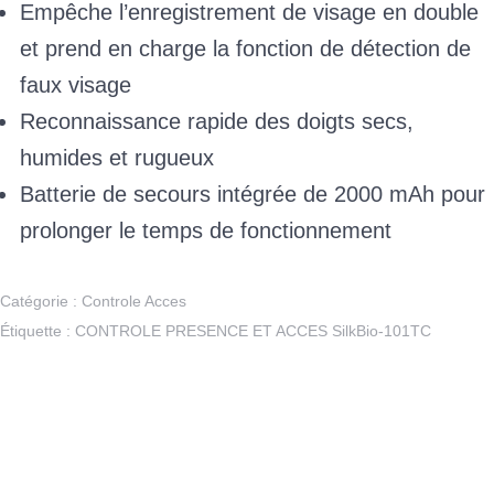
Empêche l’enregistrement de visage en double
et prend en charge la fonction de détection de
faux visage
Reconnaissance rapide des doigts secs,
humides et rugueux
Batterie de secours intégrée de 2000 mAh pour
prolonger le temps de fonctionnement
Catégorie :
Controle Acces
Étiquette :
CONTROLE PRESENCE ET ACCES SilkBio-101TC