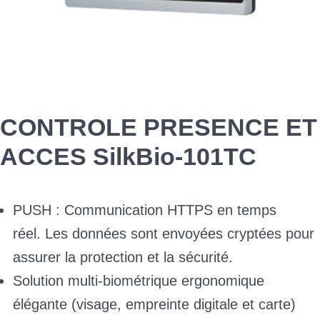
CONTROLE PRESENCE ET
ACCES SilkBio-101TC
PUSH : Communication HTTPS en temps
réel. Les données sont envoyées cryptées pour
assurer la protection et la sécurité.
Solution multi-biométrique ergonomique
élégante (visage, empreinte digitale et carte)