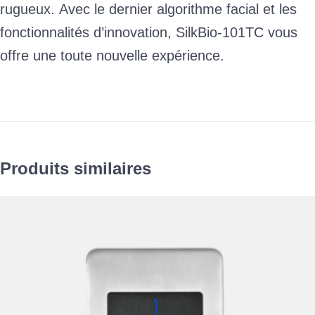
rugueux.
Avec le dernier algorithme facial et les
fonctionnalités d’innovation, SilkBio-101TC vous
offre une toute nouvelle expérience.
Produits similaires