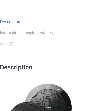
Description
Informations complémentaires
Avis (0)
Description