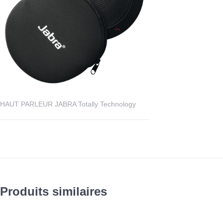
HAUT PARLEUR JABRA Totally Technology
Produits similaires