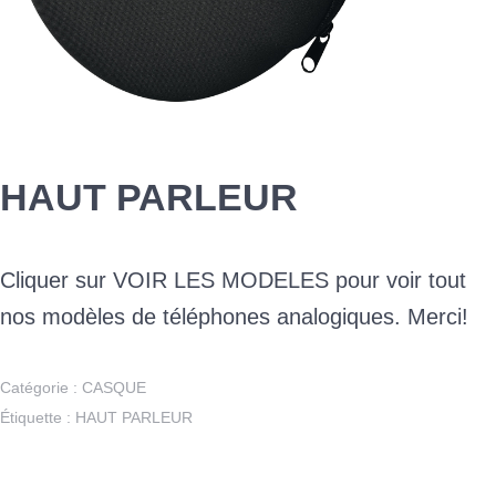
HAUT PARLEUR
Cliquer sur VOIR LES MODELES pour voir tout
nos modèles de téléphones analogiques. Merci!
Catégorie :
CASQUE
Étiquette :
HAUT PARLEUR