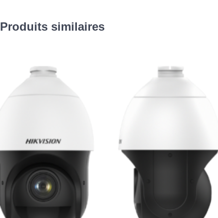
Produits similaires