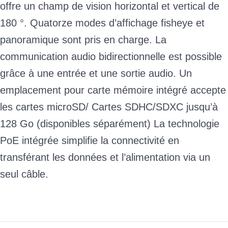
offre un champ de vision horizontal et vertical de
180 °. Quatorze modes d’affichage fisheye et
panoramique sont pris en charge. La
communication audio bidirectionnelle est possible
grâce à une entrée et une sortie audio. Un
emplacement pour carte mémoire intégré accepte
les cartes microSD/ Cartes SDHC/SDXC jusqu’à
128 Go (disponibles séparément) La technologie
PoE intégrée simplifie la connectivité en
transférant les données et l’alimentation via un
seul câble.