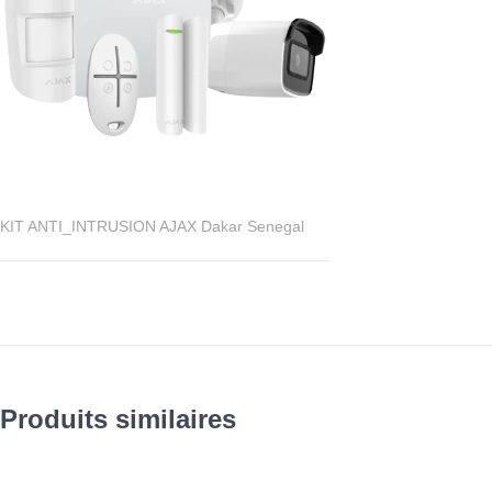
KIT ANTI_INTRUSION AJAX Dakar Senegal
Produits similaires