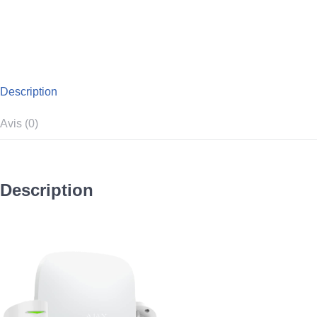
Description
Avis (0)
Description