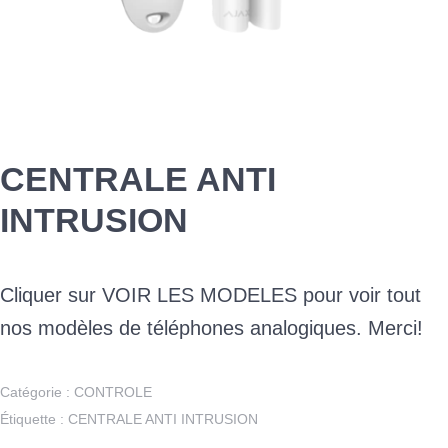
CENTRALE ANTI
INTRUSION
Cliquer sur VOIR LES MODELES pour voir tout
nos modèles de téléphones analogiques. Merci!
Catégorie :
CONTROLE
Étiquette :
CENTRALE ANTI INTRUSION