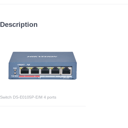
Description
Switch DS-E0105P-E/M 4 ports