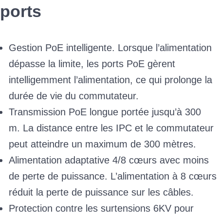
ports
Gestion PoE intelligente. Lorsque l’alimentation
dépasse la limite, les ports PoE gèrent
intelligemment l’alimentation, ce qui prolonge la
durée de vie du commutateur.
Transmission PoE longue portée jusqu’à 300
m. La distance entre les IPC et le commutateur
peut atteindre un maximum de 300 mètres.
Alimentation adaptative 4/8 cœurs avec moins
de perte de puissance. L’alimentation à 8 cœurs
réduit la perte de puissance sur les câbles.
Protection contre les surtensions 6KV pour