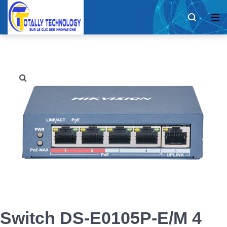
Switch DS-E0105P-E/M 4