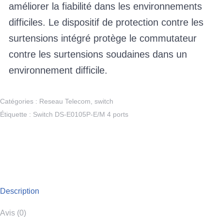
améliorer la fiabilité dans les environnements
difficiles. Le dispositif de protection contre les
surtensions intégré protège le commutateur
contre les surtensions soudaines dans un
environnement difficile.
Catégories :
Reseau Telecom
,
switch
Étiquette :
Switch DS-E0105P-E/M 4 ports
Description
Avis (0)