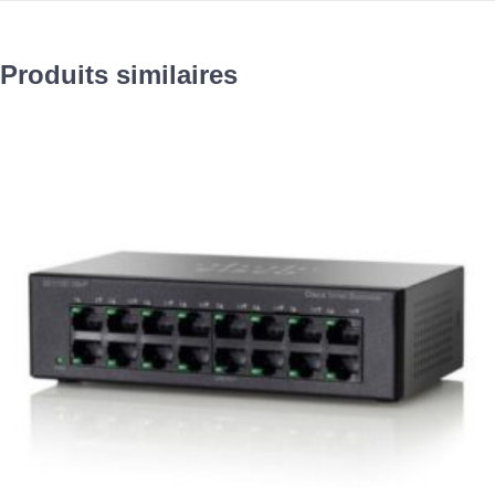
Produits similaires